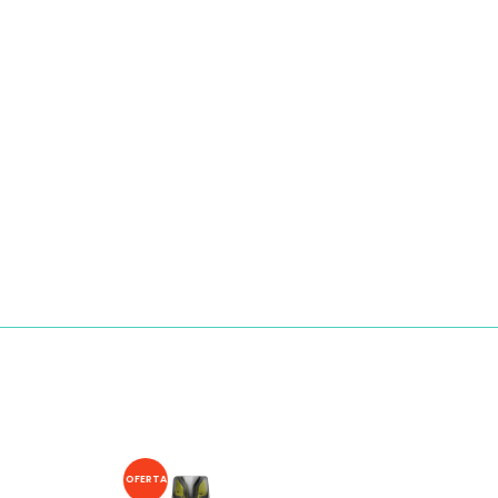
OFERTA