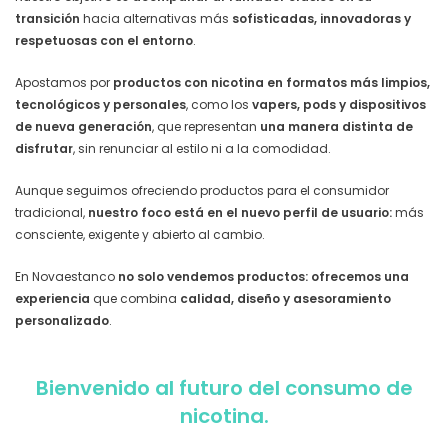
transición
hacia alternativas más
sofisticadas, innovadoras y
respetuosas con el entorno
.
Apostamos por
productos con nicotina en formatos más limpios,
tecnológicos y personales
, como los
vapers, pods y dispositivos
de nueva generación
, que representan
una manera distinta de
disfrutar
, sin renunciar al estilo ni a la comodidad.
Aunque seguimos ofreciendo productos para el consumidor
tradicional,
nuestro foco está en el nuevo perfil de usuario:
más
consciente, exigente y abierto al cambio.
En Novaestanco
no solo vendemos productos: ofrecemos una
experiencia
que combina
calidad, diseño y asesoramiento
personalizado
.
Bienvenido al futuro del consumo de
nicotina.