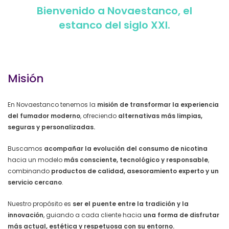
Bienvenido a Novaestanco, el
estanco del siglo XXI.
Misión
En Novaestanco tenemos la
misión de transformar la experiencia
del fumador moderno
, ofreciendo
alternativas más limpias,
seguras y personalizadas.
Buscamos
acompañar la evolución del consumo de nicotina
hacia un modelo
más consciente, tecnológico y responsable
,
combinando
productos de calidad, asesoramiento experto y un
servicio cercano
.
Nuestro propósito es
ser el puente entre la tradición y la
innovación
, guiando a cada cliente hacia
una forma de disfrutar
más actual, estética y respetuosa con su entorno.