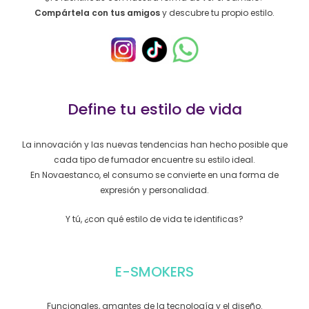
Compártela con tus amigos
y descubre tu propio estilo.
Define tu estilo de vida
La innovación y las nuevas tendencias han hecho posible que
cada tipo de fumador encuentre su estilo ideal.
En Novaestanco, el consumo se convierte en una forma de
expresión y personalidad.
Y tú, ¿con qué estilo de vida te identificas?
E-SMOKERS
Funcionales, amantes de la tecnología y el diseño.