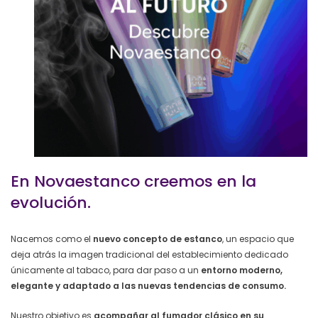
En Novaestanco creemos en la
evolución.
Nacemos como el
nuevo concepto de estanco
, un espacio que
deja atrás la imagen tradicional del establecimiento dedicado
únicamente al tabaco, para dar paso a un
entorno moderno,
elegante y adaptado a las nuevas tendencias de consumo.
Nuestro objetivo es
acompañar al fumador clásico en su