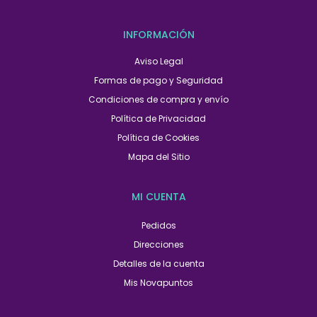
INFORMACIÓN
Aviso Legal
Formas de pago y Seguridad
Condiciones de compra y envío
Política de Privacidad
Política de Cookies
Mapa del Sitio
MI CUENTA
Pedidos
Direcciones
Detalles de la cuenta
Mis Novapuntos