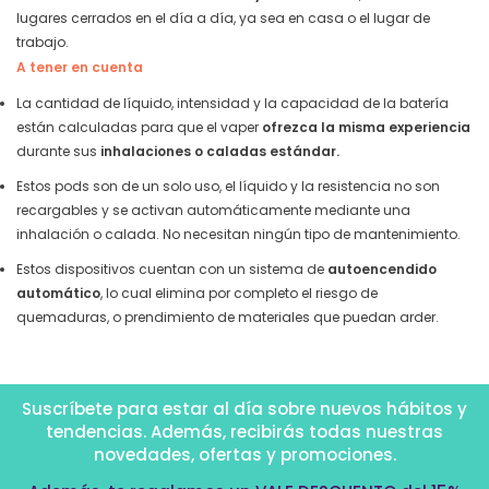
lugares cerrados en el día a día, ya sea en casa o el lugar de
trabajo.
A tener en cuenta
La cantidad de líquido, intensidad y la capacidad de la batería
están calculadas para que el vaper
ofrezca la misma experiencia
durante sus
inhalaciones o caladas estándar.
Estos pods son de un solo uso, el líquido y la resistencia no son
recargables y se activan automáticamente mediante una
inhalación o calada. No necesitan ningún tipo de mantenimiento.
Estos dispositivos cuentan con un sistema de
autoencendido
automático
, lo cual elimina por completo el riesgo de
quemaduras, o prendimiento de materiales que puedan arder.
Suscríbete para estar al día sobre nuevos hábitos y
tendencias. Además, recibirás todas nuestras
novedades, ofertas y promociones.