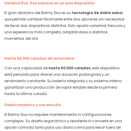
Sistema Duo: Dos sabores en un solo dispositivo
El gran atractivo del Balmy Duo es su
tecnología de doble sabor
,
que permite cambiar fácilmente entre dos opciones sin necesidad
de llevar dos dispositivos distintos. Esto aporta variedad, frescura y
una experiencia más completa, adaptándose a distintos
momentos del día.
Hasta 60.000 caladas de autonomía
Con una capacidad de
hasta 60.000 caladas
, este dispositivo
está pensado para ofrecer una duración prolongada y un
rendimiento constante. Su batería integrada y su sistema interno
garantizan una producción de vapor estable desde la primera
hasta la última calada.
Diseño moderno y uso sencillo
El Balmy Duo no requiere mantenimiento ni configuraciones
complejas. Su diseño ergonómico y resistente lo convierte en una
opción cómoda tanto para uso diario como para llevar fuera de