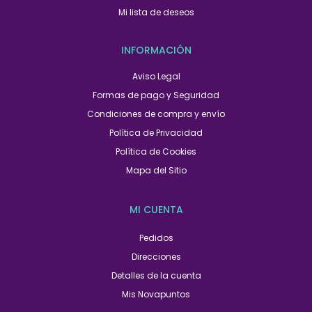
Mi lista de deseos
INFORMACIÓN
Aviso Legal
Formas de pago y Seguridad
Condiciones de compra y envío
Política de Privacidad
Política de Cookies
Mapa del Sitio
MI CUENTA
Pedidos
Direcciones
Detalles de la cuenta
Mis Novapuntos