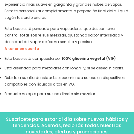
experiencia más suave en garganta y grandes nubes de vapor.
Permite personalizar completamente la proporción final del e-liquid
según tus preferencias.
Esta base está pensada para vapeadores que desean tener
control total sobre sus mezclas
, ajustando sabor, intensidad y
densidad del vapor de forma sencilla y precisa.
A tener en cuenta
Esta base está compuesta por
100% glicerina vegetal (VG)
.
Está diseñada para mezclarse con longfill y, si se desea, nicokits.
Debido a su alta densidad, se recomienda su uso en dispositivos
compatibles con líquidos altos en VG.
Producto no apto para su uso directo sin mezclar
Suscríbete para estar al día sobre nuevos hábitos y
tendencias. Además, recibirás todas nuestras
novedades, ofertas y promociones.