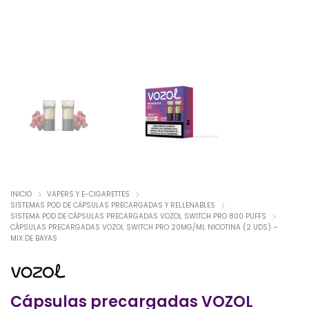
INICIO
VAPERS Y E-CIGARETTES
SISTEMAS POD DE CÁPSULAS PRECARGADAS Y RELLENABLES
SISTEMA POD DE CÁPSULAS PRECARGADAS VOZOL SWITCH PRO 800 PUFFS
CÁPSULAS PRECARGADAS VOZOL SWITCH PRO 20MG/ML NICOTINA (2 UDS) –
MIX DE BAYAS
Cápsulas precargadas VOZOL