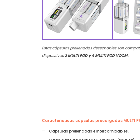
Estas cápsulas prellenadas desechables son compati
dispositivos
2 MULTI POD y 4 MULTI POD VOOM.
Características cápsulas precargadas MULTI 
Cápsulas prellenadas e intercambiables.