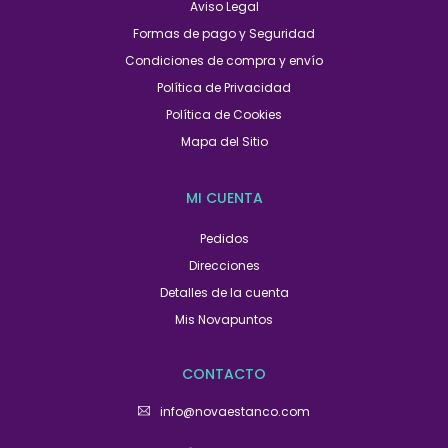
Aviso Legal
Formas de pago y Seguridad
Condiciones de compra y envío
Política de Privacidad
Política de Cookies
Mapa del Sitio
MI CUENTA
Pedidos
Direcciones
Detalles de la cuenta
Mis Novapuntos
CONTACTO
info@novaestanco.com