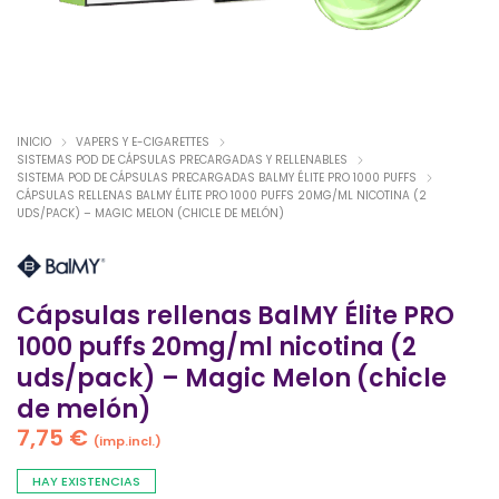
INICIO
VAPERS Y E-CIGARETTES
SISTEMAS POD DE CÁPSULAS PRECARGADAS Y RELLENABLES
SISTEMA POD DE CÁPSULAS PRECARGADAS BALMY ÉLITE PRO 1000 PUFFS
CÁPSULAS RELLENAS BALMY ÉLITE PRO 1000 PUFFS 20MG/ML NICOTINA (2
UDS/PACK) – MAGIC MELON (CHICLE DE MELÓN)
Cápsulas rellenas BalMY Élite PRO
1000 puffs 20mg/ml nicotina (2
uds/pack) – Magic Melon (chicle
de melón)
7,75
€
(imp.incl.)
HAY EXISTENCIAS