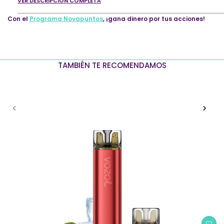
VER DESCRIPCIÓN COMPLETA
Con el
Programa Novapuntos
, ¡gana dinero por tus acciones!
TAMBIÉN TE RECOMENDAMOS