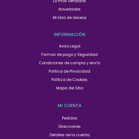
Lo más vendidos
Novedades
Mi lista de deseos
INFORMACIÓN
Aviso Legal
Formas de pago y Seguridad
Condiciones de compra y envío
Política de Privacidad
Política de Cookies
Mapa del Sitio
MI CUENTA
Pedidos
Direcciones
Detalles de la cuenta