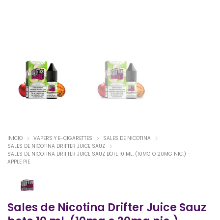
INICIO
VAPERS Y E-CIGARETTES
SALES DE NICOTINA
SALES DE NICOTINA DRIFTER JUICE SAUZ
SALES DE NICOTINA DRIFTER JUICE SAUZ BOTE 10 ML. (10MG O 20MG NIC.) –
APPLE PIE
Sales de Nicotina Drifter Juice Sauz