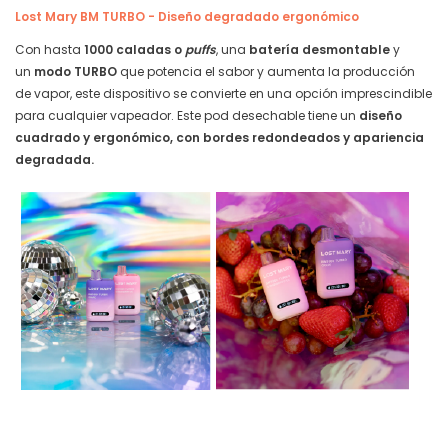
Lost Mary BM TURBO - Diseño degradado ergonómico
Con hasta
1000 caladas o
puffs
, una
batería desmontable
y
un
modo TURBO
que potencia el sabor y aumenta la producción
de vapor, este dispositivo se convierte en una opción imprescindible
para cualquier vapeador. Este pod desechable tiene un
diseño
cuadrado y ergonómico, con bordes redondeados y apariencia
degradada.