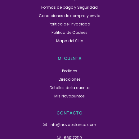
Formas de pago y Seguridad
Condiciones de compra y envío
Política de Privacidad
Política de Cookies
Mapa del Sitio
MI CUENTA
Pedidos
Direcciones
Detalles de la cuenta
Mis Novapuntos
CONTACTO
info@novaestanco.com
660172110