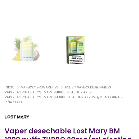
INICIO
VAPERS Y E-CIGARETTES
PODS Y VAPERS DESECHABLES
VAPER DESECHABLE LOST MARY BM1000 PUFFS TURBO
VAPER DESECHABLE LOST MARY BM 1000 PUFFS TURBO 20MG/ML NICOTINA –
PIÑA COCO
Vaper desechable Lost Mary BM