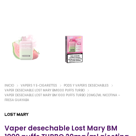
INICIO
VAPERS Y E-CIGARETTES
PODS Y VAPERS DESECHABLES
VAPER DESECHABLE LOST MARY BM1000 PUFFS TURBO
VAPER DESECHABLE LOST MARY BM 1000 PUFFS TURBO 20MG/ML NICOTINA –
FRESA GUAYABA
Vaper desechable Lost Mary BM