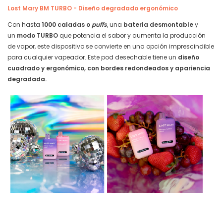
Lost Mary BM TURBO - Diseño degradado ergonómico
Con hasta
1000 caladas o
puffs
, una
batería desmontable
y
un
modo TURBO
que potencia el sabor y aumenta la producción
de vapor, este dispositivo se convierte en una opción imprescindible
para cualquier vapeador. Este pod desechable tiene un
diseño
cuadrado y ergonómico, con bordes redondeados y apariencia
degradada.