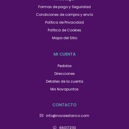
Formas de pago y Seguridad
Condiciones de compra y envío
Política de Privacidad
Política de Cookies
Mapa del Sitio
MI CUENTA
Pedidos
Direcciones
Detalles de la cuenta
Mis Novapuntos
CONTACTO
info@novaestanco.com
660172110