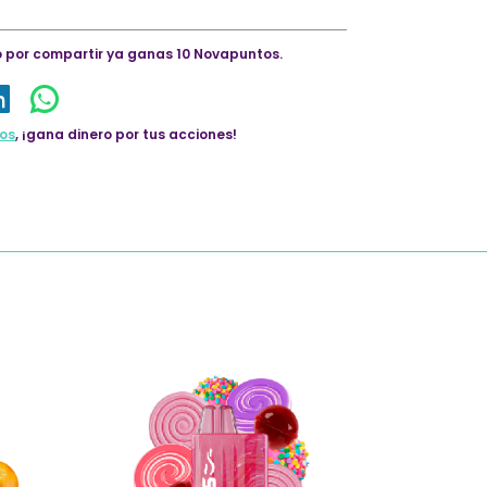
lo por compartir ya ganas 10 Novapuntos.
os
, ¡gana dinero por tus acciones!