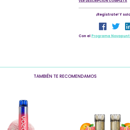
VER DESCRIPCIÓN COMPLETA
¡Regístrate! Y so
Con el
Programa Novapunt
TAMBIÉN TE RECOMENDAMOS