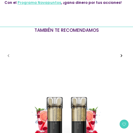
Con el
Programa Novapuntos
, ¡gana dinero por tus acciones!
TAMBIÉN TE RECOMENDAMOS