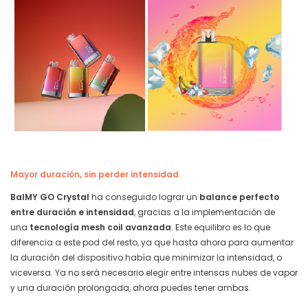
Mayor duración, sin perder intensidad
BalMY GO Crystal
ha conseguido lograr un
balance perfecto
entre
duración e intensidad
, gracias a la implementación de
una
tecnología mesh coil avanzada
. Este equilibro es lo que
diferencia a este pod del resto, ya que hasta ahora para aumentar
la duración del dispositivo había que minimizar la intensidad, o
viceversa. Ya no será necesario elegir entre intensas nubes de vapor
y una duración prolongada, ahora puedes tener ambas.