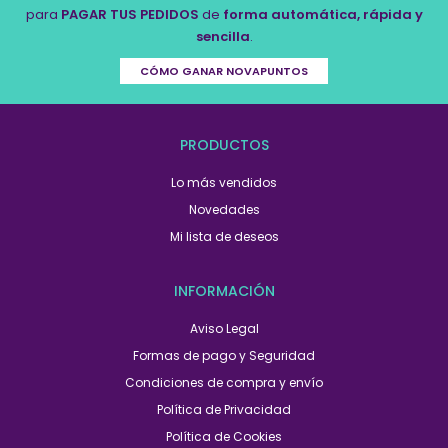
para
PAGAR TUS PEDIDOS
de
forma automática, rápida y
sencilla
.
CÓMO GANAR NOVAPUNTOS
PRODUCTOS
Lo más vendidos
Novedades
Mi lista de deseos
INFORMACIÓN
Aviso Legal
Formas de pago y Seguridad
Condiciones de compra y envío
Política de Privacidad
Política de Cookies