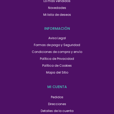
Lo más vendidos
Novedades
Mi lista de deseos
INFORMACIÓN
Aviso Legal
Formas de pago y Seguridad
Condiciones de compra y envío
Política de Privacidad
Política de Cookies
Mapa del Sitio
MI CUENTA
Pedidos
Direcciones
Detalles de la cuenta