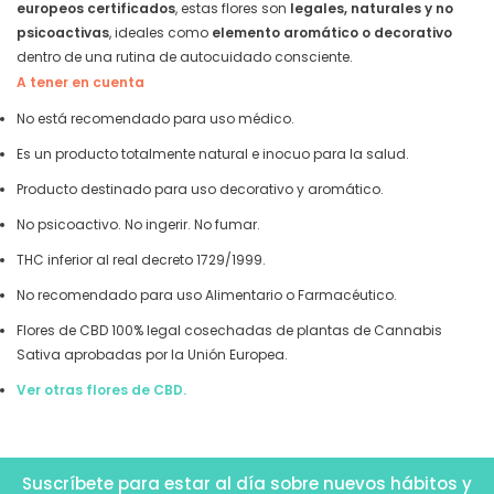
europeos certificados
, estas flores son
legales, naturales y no
psicoactivas
, ideales como
elemento aromático o decorativo
dentro de una rutina de autocuidado consciente.
A tener en cuenta
No está recomendado para uso médico.
Es un producto totalmente natural e inocuo para la salud.
Producto destinado para uso decorativo y aromático.
No psicoactivo. No ingerir. No fumar.
THC inferior al real decreto 1729/1999.
No recomendado para uso Alimentario o Farmacéutico.
Flores de CBD 100% legal cosechadas de plantas de Cannabis
Sativa aprobadas por la Unión Europea.
Ver otras flores de CBD.
Suscríbete para estar al día sobre nuevos hábitos y