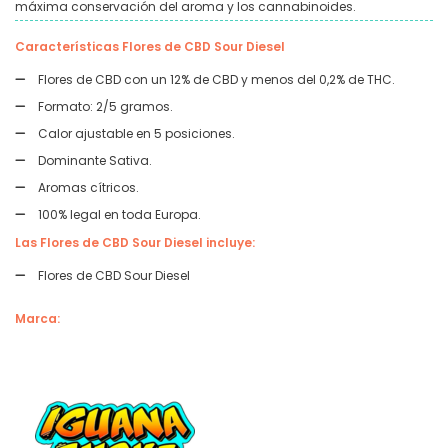
máxima conservación del aroma y los cannabinoides.
Características Flores de CBD Sour Diesel
Flores de CBD con un 12% de CBD y menos del 0,2% de THC.
Formato: 2/5 gramos.
Calor ajustable en 5 posiciones.
Dominante Sativa.
Aromas cítricos.
100% legal en toda Europa.
Las Flores de CBD Sour Diesel incluye:
Flores de CBD Sour Diesel
Marca: