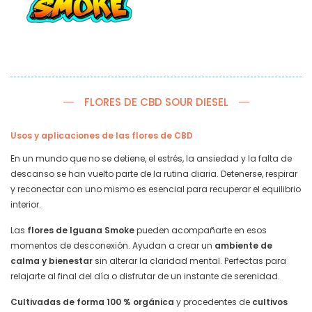
FLORES DE CBD SOUR DIESEL
Usos y aplicaciones de las flores de CBD
En un mundo que no se detiene, el estrés, la ansiedad y la falta de
descanso se han vuelto parte de la rutina diaria. Detenerse, respirar
y reconectar con uno mismo es esencial para recuperar el equilibrio
interior.
Las
flores de Iguana Smoke
pueden acompañarte en esos
momentos de desconexión. Ayudan a crear un
ambiente de
calma y bienestar
sin alterar la claridad mental. Perfectas para
relajarte al final del día o disfrutar de un instante de serenidad.
Cultivadas de forma 100 % orgánica
y procedentes de
cultivos