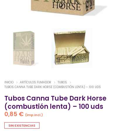
INICIO
ARTÍCULOS FUMADOR
TUBOS
TUBOS CANNA TUBE DARK HORSE (COMBUSTIÓN LENTA) – 100 UDS
Tubos Canna Tube Dark Horse
(combustión lenta) – 100 uds
0,85
€
(imp.incl.)
SIN EXISTENCIAS