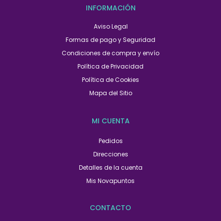
INFORMACIÓN
Aviso Legal
Formas de pago y Seguridad
Condiciones de compra y envío
Política de Privacidad
Política de Cookies
Mapa del Sitio
MI CUENTA
Pedidos
Direcciones
Detalles de la cuenta
Mis Novapuntos
CONTACTO