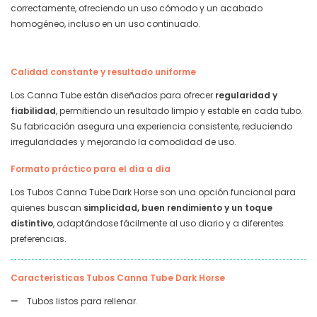
correctamente, ofreciendo un uso cómodo y un acabado
homogéneo, incluso en un uso continuado.
Calidad constante y resultado uniforme
Los Canna Tube están diseñados para ofrecer
regularidad y
fiabilidad
, permitiendo un resultado limpio y estable en cada tubo.
Su fabricación asegura una experiencia consistente, reduciendo
irregularidades y mejorando la comodidad de uso.
Formato práctico para el día a día
Los Tubos Canna Tube Dark Horse son una opción funcional para
quienes buscan
simplicidad, buen rendimiento y un toque
distintivo
, adaptándose fácilmente al uso diario y a diferentes
preferencias.
Características Tubos Canna Tube Dark Horse
Tubos listos para rellenar.