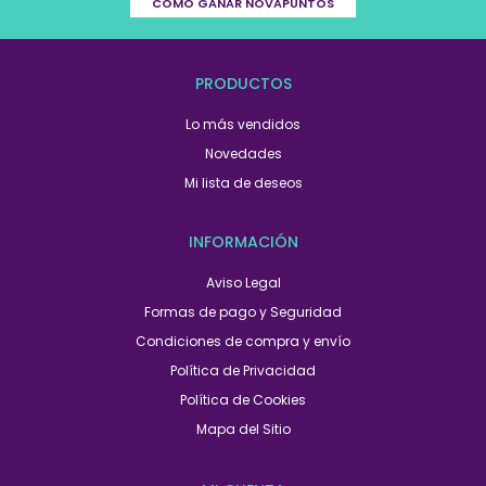
CÓMO GANAR NOVAPUNTOS
PRODUCTOS
Lo más vendidos
Novedades
Mi lista de deseos
INFORMACIÓN
Aviso Legal
Formas de pago y Seguridad
Condiciones de compra y envío
Política de Privacidad
Política de Cookies
Mapa del Sitio