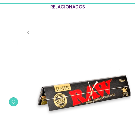
RELACIONADOS