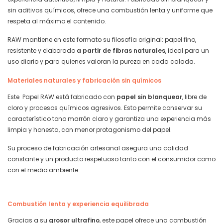
sin aditivos químicos, ofrece una combustión lenta y uniforme que
respeta al máximo el contenido.
RAW mantiene en este formato su filosofía original: papel fino,
resistente y elaborado
a partir de fibras naturales
, ideal para un
uso diario y para quienes valoran la pureza en cada calada.
Materiales naturales y fabricación sin químicos
Este Papel RAW está fabricado con
papel sin blanquear
, libre de
cloro y procesos químicos agresivos. Esto permite conservar su
característico tono marrón claro y garantiza una experiencia más
limpia y honesta, con menor protagonismo del papel.
Su proceso de fabricación artesanal asegura una calidad
constante y un producto respetuoso tanto con el consumidor como
con el medio ambiente.
Combustión lenta y experiencia equilibrada
Gracias a su
grosor ultrafino
, este papel ofrece una combustión