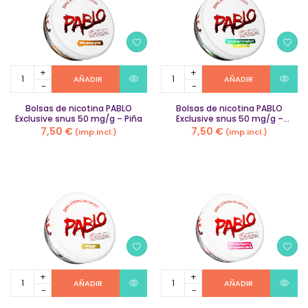
quantity
Fruit
quantity
Bolsas
Bolsas
AÑADIR
AÑADIR
de
de
nicotina
nicotina
Bolsas de nicotina PABLO
Bolsas de nicotina PABLO
PABLO
PABLO
Exclusive snus 50 mg/g – Piña
Exclusive snus 50 mg/g –
Exclusive
Exclusive
Sandía Limón
7,50
€
7,50
€
(imp.incl.)
(imp.incl.)
snus
snus
50
50
mg/g
mg/g
–
–
Piña
Sandía
quantity
Limón
quantity
Bolsas
Bolsas
AÑADIR
AÑADIR
de
de
nicotina
nicotina