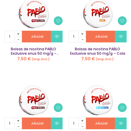
Raspberry
quantity
quantity
Bolsas
Bolsas
AÑADIR
AÑADIR
de
de
nicotina
nicotina
Bolsas de nicotina PABLO
Bolsas de nicotina PABLO
PABLO
PABLO
Exclusive snus 50 mg/g –
Exclusive snus 50 mg/g – Cola
Exclusive
Exclusive
Cherry Cola
7,50
€
7,50
€
(imp.incl.)
(imp.incl.)
snus
snus
50
50
mg/g
mg/g
–
–
Cherry
Cola
Cola
quantity
quantity
Bolsas
Bolsas
AÑADIR
AÑADIR
de
de