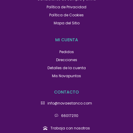
Política de Privacidad
Política de Cookies
Mapa del Sitio
MI CUENTA
Pedidos
Direcciones
Detalles de la cuenta
Mis Novapuntos
CONTACTO
info@novaestanco.com
660172110
Trabaja con nosotros