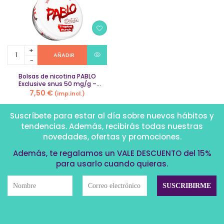
Kiwi
Watermelon
quantity
quantity
Bolsas
AÑADIR
de
nicotina
Bolsas de nicotina PABLO
PABLO
Exclusive snus 50 mg/g –
Exclusive
Tropical Punch
7,50
€
(imp.incl.)
snus
50
Suscríbete para estar al día sobre nuevos hábitos y
mg/g
tendencias. Además, recibirás todas nuestras
–
novedades, ofertas y promociones.
Tropical
Punch
Además, te regalamos un VALE DESCUENTO del 15%
quantity
para usarlo cuando quieras.