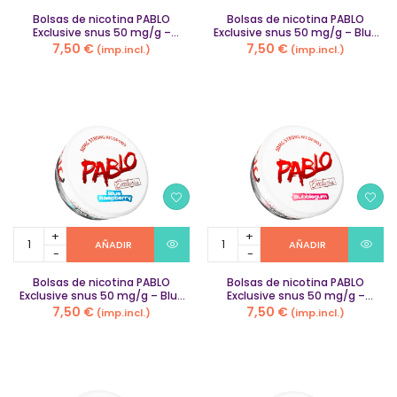
nicotina
nicotina
Bolsas de nicotina PABLO
Bolsas de nicotina PABLO
PABLO
PABLO
Exclusive snus 50 mg/g –
Exclusive snus 50 mg/g – Blue
Exclusive
Exclusive
Banana helada
Mint
7,50
€
7,50
€
(imp.incl.)
(imp.incl.)
snus
snus
50
50
mg/g
mg/g
–
–
Banana
Blue
helada
Mint
quantity
quantity
Bolsas
Bolsas
AÑADIR
AÑADIR
de
de
nicotina
nicotina
Bolsas de nicotina PABLO
Bolsas de nicotina PABLO
PABLO
PABLO
Exclusive snus 50 mg/g – Blue
Exclusive snus 50 mg/g –
Exclusive
Exclusive
Raspberry
Bubblegum
7,50
€
7,50
€
(imp.incl.)
(imp.incl.)
snus
snus
50
50
mg/g
mg/g
–
–
Blue
Bubblegum