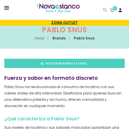
0
CATÁLOGO
ZONA OUTLET
PABLO SNUS
Inicio
Brands
Pablo Snus
MOSTRAR BARRA LATERAL
Fuerza y sabor en formato discreto
Pablo Snus ha revolucionado el consumo de nicotina con sus
sobres orales de alta intensidad. Diseñados para quienes buscan
una alternativa potente y sin humo, ofrecen comodidad y
discreción en cualquier momento.
¿Qué caracteriza a Pablo Snus?
Sus niveles de nicotina y sus sabores marcados garantizan una