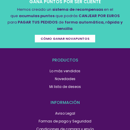
GANA PUNTOS POR SER CLIENTE
Hemos creado un
sistema de recompensas
en el
que
acumulas puntos
que podrás
CANJEAR POR EUROS
para
PAGAR TUS PEDIDOS
de
forma automática, rápida y
sencilla
.
CÓMO GANAR NOVAPUNTOS
PRODUCTOS
Lo más vendidos
Novedades
Mi lista de deseos
INFORMACIÓN
Aviso Legal
Formas de pago y Seguridad
Condiciones de compra y envío